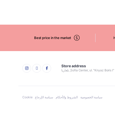
Best price in the market
H
Store address
Sofia Center, ul. "Knyaz Boris, بلغاريا
سياسة الخصوصية
الشروط والأحكام
سياسة الإرجاع
Cookie