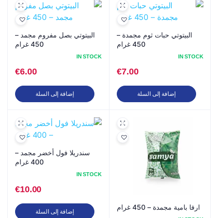
البيتوتي حبات ثوم مجمدة –
البيتوتي بصل مفروم مجمد –
450 غرام
450 غرام
IN STOCK
IN STOCK
€
6.00
€
7.00
إضافة إلى السلة
إضافة إلى السلة
سندريلا فول أخضر مجمد –
400 غرام
IN STOCK
€
10.00
ارفا بامية مجمدة – 450 غرام
إضافة إلى السلة