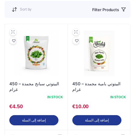
Sort by
Filter Products
البيتوتي بامية مجمدة – 450
البيتوتي سبانخ مجمدة – 450
غرام
غرام
IN STOCK
IN STOCK
€
4.50
€
10.00
إضافة إلى السلة
إضافة إلى السلة