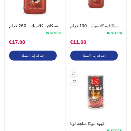
نسكافيه كلاسيك – 100 غرام
نسكافيه كلاسيك – 250 غرام
IN STOCK
IN STOCK
€
17.00
€
11.00
إضافة إلى السلة
إضافة إلى السلة
قهوة موكا مثلجة لونا
IN STOCK