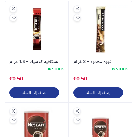
قهوة محمود – 2 غرام
نسكافيه كلاسيك – 1.8 غرام
IN STOCK
IN STOCK
€
0.50
€
0.50
إضافة إلى السلة
إضافة إلى السلة