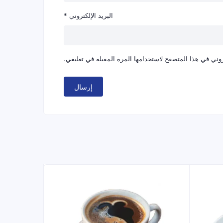
البريد الإلكتروني
*
وني في هذا المتصفح لاستخدامها المرة المقبلة في تعليقي.