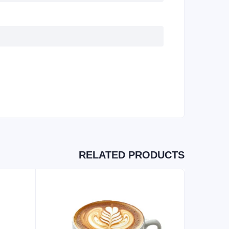
RELATED PRODUCTS