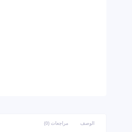
الوصف
مراجعات (0)