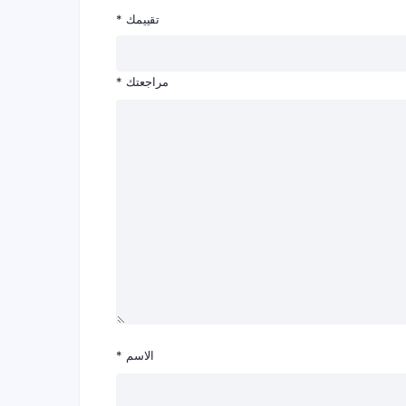
تقييمك
*
مراجعتك
*
الاسم
*