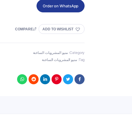
Order on WhatsApp
COMPARE
ADD TO WISHLIST
Category:
منيو المشروبات الساخنة
Tag:
منيو المشروبات الساخنة