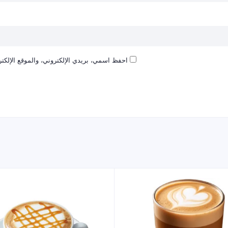
احفظ اسمي، بريدي الإلكتروني، والموقع الإلكتر