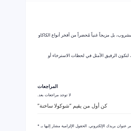
وب، بل مزيجاً غنياً مُحضراً من أفخر أنواع الكاكاو
ك لتكون الرفيق الأمثل في لحظات الاسترخاء أو
المراجعات
لا توجد مراجعات بعد.
كن أول من يقيم “شوكولا ساخنة”
ر عنوان بريدك الإلكتروني.
الحقول الإلزامية مشار إليها بـ
*