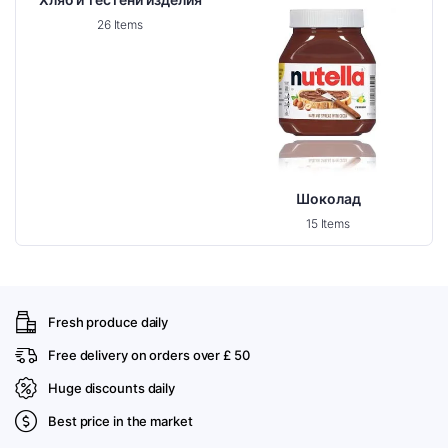
26 Items
Шоколад
15 Items
Fresh produce daily
Free delivery on orders over £ 50
Huge discounts daily
Best price in the market