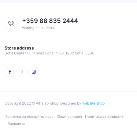
+359 88 835 2444
Working 8:00 - 22:00
Store address
Sofia Center, ul. "Knyaz Boris I" 188, 1202 Sofia, بلغاريا
Copyright 2022 © Alhalabi shop. Designed by
website shop
Политика за поверителност
Общи условия
Политика за връщане
бисквитка