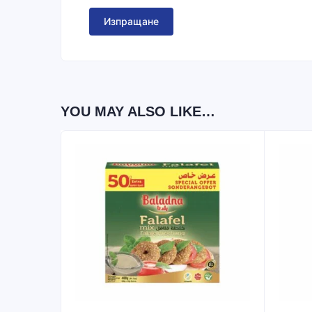
YOU MAY ALSO LIKE…