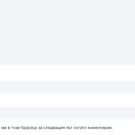
 ми в този браузър за следващия път когато коментирам.