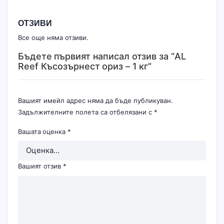
ОТЗИВИ
Все още няма отзиви.
Бъдете първият написал отзив за “AL
Reef Късозърнест ориз – 1 кг”
Вашият имейл адрес няма да бъде публикуван.
Задължителните полета са отбелязани с
*
Вашата оценка
*
Вашият отзив
*