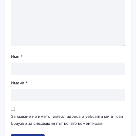
Име
*
Имейл
*
Запазване на името, имейл адреса и уебсайта ми в този
браузър за следващия път когато коментирам.