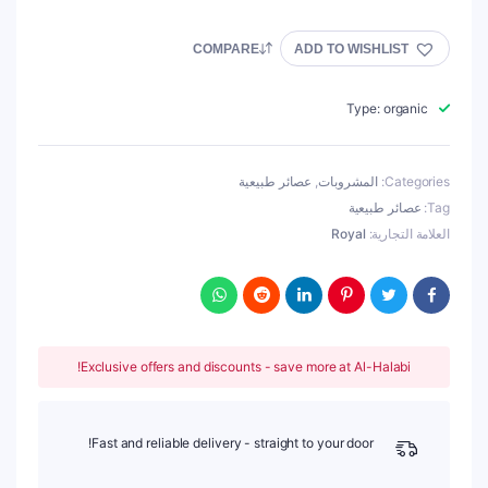
COMPARE
ADD TO WISHLIST
Type: organic
Categories:
المشروبات
,
عصائر طبيعية
Tag:
عصائر طبيعية
العلامة التجارية:
Royal
Exclusive offers and discounts - save more at Al-Halabi!
Fast and reliable delivery - straight to your door!