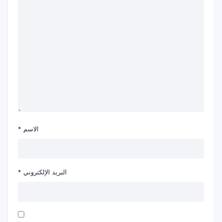
الاسم
*
البريد الإلكتروني
*