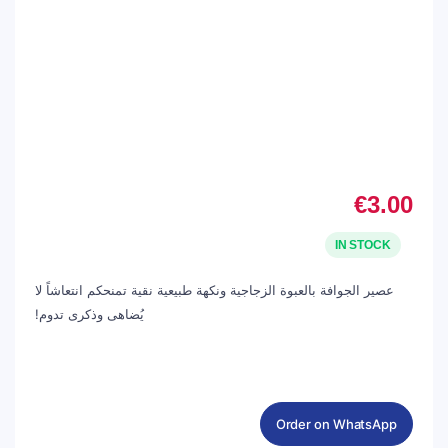
€
3.00
IN STOCK
عصير الجوافة بالعبوة الزجاجية ونكهة طبيعية نقية تمنحكم انتعاشاً لا
يُضاهى وذكرى تدوم!
Order on WhatsApp