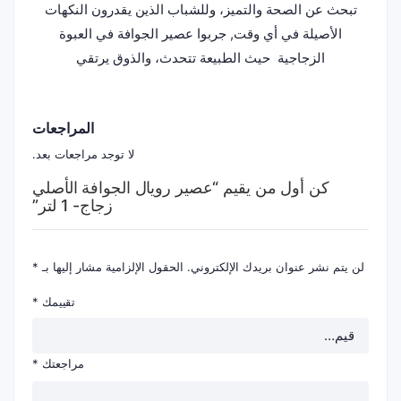
تبحث عن الصحة والتميز، وللشباب الذين يقدرون النكهات
الأصيلة في أي وقت, جربوا عصير الجوافة في العبوة
الزجاجية حيث الطبيعة تتحدث، والذوق يرتقي
المراجعات
لا توجد مراجعات بعد.
كن أول من يقيم “عصير رويال الجوافة الأصلي
زجاج- 1 لتر”
لن يتم نشر عنوان بريدك الإلكتروني.
الحقول الإلزامية مشار إليها بـ
*
تقييمك
*
مراجعتك
*